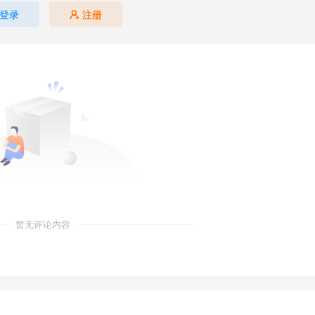
登录
注册
暂无评论内容