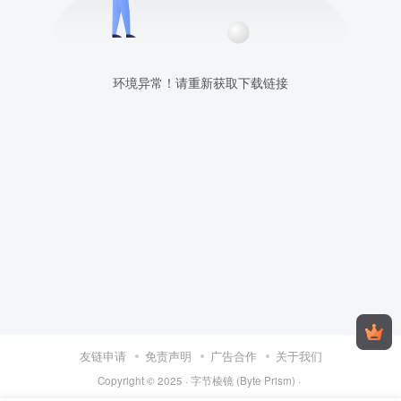
环境异常！请重新获取下载链接
友链申请
免责声明
广告合作
关于我们
Copyright © 2025 ·
字节棱镜 (Byte Prism)
·